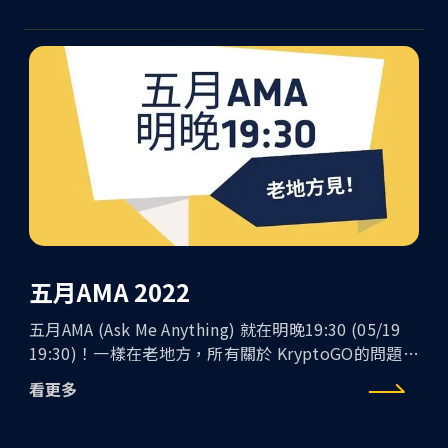
交流喔
五月AMA 2022
五月AMA (Ask Me Anything) 就在明晚19:30 (05/19
19:30)！一樣在老地方，所有關於 KryptoGO的問題或
想許願功能都隨你問！也歡迎預先提問喔!
看更多