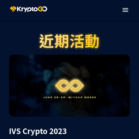
近期活動
IVS Crypto 2023