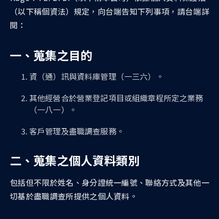
（以下稱個資法）規定，向台端告知下列事項，請台端詳
閱：
一、蒐集之目的
資（通）訊與資料庫管理（一三六）。
其他經營合於營業登記項目或組織章程所定之業務
（一八一）。
客戶管理及盡職調查服務。
二、蒐集之個人資料類別
包括但不限於姓名、身分證統一編號、聯絡方式及其他一
切基於盡職調查所提供之個人資料。