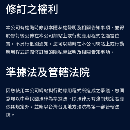
修訂之權利
本公司有權隨時修訂本隱私權聲明及相關告知事項，並得
於修訂後公佈在本公司網站上或行動應用程式之適當位
置，不另行個別通知，您可以隨時在本公司網站上或行動
應用程式詳閱修訂後的隱私權聲明及相關告知事項。
準據法及管轄法院
因您使用本公司網站與行動應用程式所造成之爭議，您同
意均以中華民國法律為準據法。除法律另有強制規定者應
依其規定外，並應以台灣台北地方法院為第一審管轄法
院。