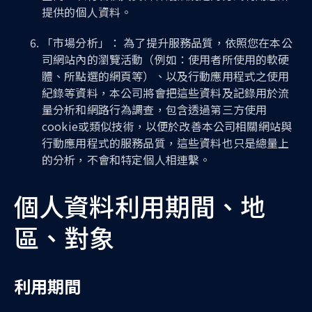
提供的個人資料。
「市場分析」： 為了提升服務品質，依照您在本公
司網站內的瀏覽活動（例如：使用者所使用的軟硬
體、所點選的網頁等）、以及行動應用程式之使用
紀錄等資料，本公司將會把這些資料及記錄用於流
量分析和網路行為調查，包含透過第三方使用
cookie或類似技術，以便於改善本公司相關網站與
行動應用程式的服務品質，這些資料也只是總量上
的分析，不會和特定個人相連繫。
個人資料利用期間、地
區、對象
利用期間