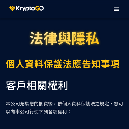
法律與隱私
個人資料保護法應告知事項
客戶相關權利
本公司蒐集您的個資後，依個人資料保護法之規定，您可
以向本公司行使下列各項權利：