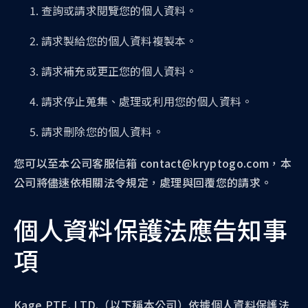
查詢或請求閱覽您的個人資料。
請求製給您的個人資料複製本。
請求補充或更正您的個人資料。
請求停止蒐集、處理或利用您的個人資料。
請求刪除您的個人資料。
您可以至本公司客服信箱 contact@kryptogo.com，本
公司將儘速依相關法令規定，處理與回覆您的請求。
個人資料保護法應告知事
項
Kage PTE. LTD.（以下稱本公司）依據個人資料保護法