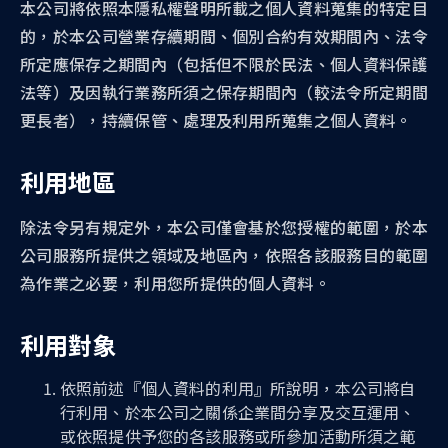
本公司將依照本隱私權聲明所載之個人資料蒐集的特定目
的，於本公司營業存續期間、個別合約有效期間內、法令
所定應保存之期間內（包括但不限於民法、個人資料保護
法等）及因執行業務所須之保存期間內（較法令所定期間
更長者），持續保管、處理及利用所蒐集之個人資料。
利用地區
除法令另有規定外，本公司僅會基於您授權的範圍，於本
公司服務所提供之領域及地區內，依照各該服務目的範圍
為作業之必要，利用您所提供的個人資料。
利用對象
依照前述『個人資料的利用』所說明，本公司將自
行利用、於本公司之關係企業間分享及交互運用、
或依照提供予您的各該服務或所參加活動所須之範