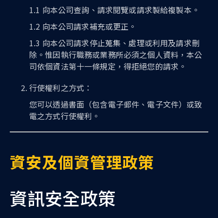
1.1 向本公司查詢、請求閱覽或請求製給複製本。
1.2 向本公司請求補充或更正。
1.3 向本公司請求停止蒐集、處理或利用及請求刪
除。惟因執行職務或業務所必須之個人資料，本公
司依個資法第十一條規定，得拒絕您的請求。
行使權利之方式：
您可以透過書面（包含電子郵件、電子文件）或致
電之方式行使權利。
資安及個資管理政策
資訊安全政策