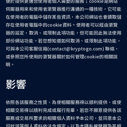
便於提供更適合使用者個人需要的服務；cookie是網站
伺服器用來和使用者瀏覽器進行溝通的一種技術，它可能
在使用者的電腦中儲存某些資訊，本公司網站也會讀取儲
存在使用者電腦中的cookie資料。使用者可以經由瀏覽
器的設定，取消、或限制此項功能，但可能因此無法使用
部份網站功能。若您想知道如何取消、或限制此項功能，
可與本公司客服信箱(contact@kryptogo.com) 聯絡，
或參照您所使用的瀏覽器關於如何管理cookie的相關說
明。
影響
依照各該服務之性質，為使相關服務得以順利提供、或使
相關交易得以順利完成或履行完畢，若您不願意提供各該
服務或交易所要求的相關個人資料予本公司，並同意本公
司就該等個人資料依法令規定、以及本隱私權聲明及其相