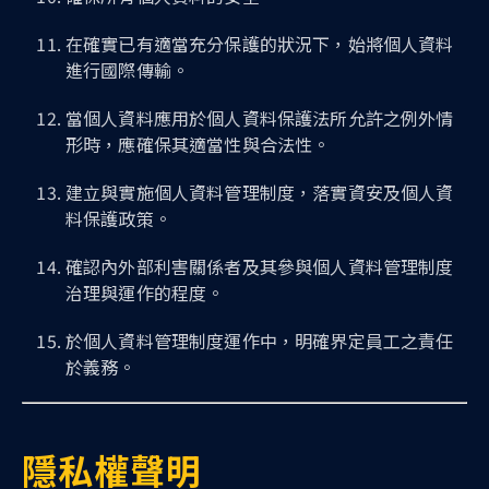
在確實已有適當充分保護的狀況下，始將個人資料
進行國際傳輸。
當個人資料應用於個人資料保護法所允許之例外情
形時，應確保其適當性與合法性。
建立與實施個人資料管理制度，落實資安及個人資
料保護政策。
確認內外部利害關係者及其參與個人資料管理制度
治理與運作的程度。
於個人資料管理制度運作中，明確界定員工之責任
於義務。
隱私權聲明