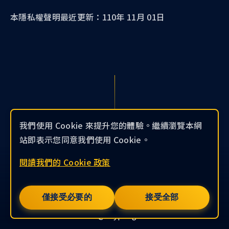
本隱私權聲明最近更新：110年 11月 01日
我們使用 Cookie 來提升您的體驗。繼續瀏覽本網
站即表示您同意我們使用 Cookie。
閱讀我們的 Cookie 政策
僅接受必要的
接受全部
contact@kryptogo.com