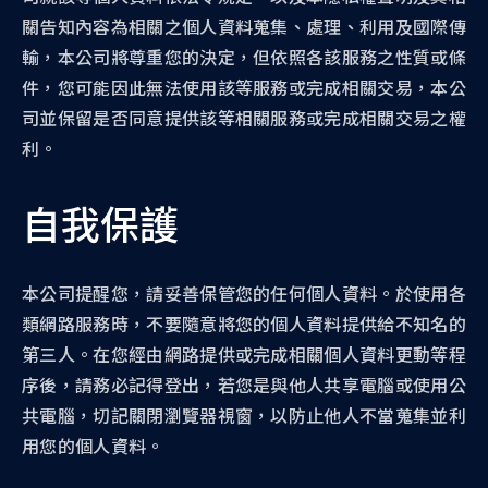
關告知內容為相關之個人資料蒐集、處理、利用及國際傳
輸，本公司將尊重您的決定，但依照各該服務之性質或條
件，您可能因此無法使用該等服務或完成相關交易，本公
司並保留是否同意提供該等相關服務或完成相關交易之權
利。
自我保護
本公司提醒您，請妥善保管您的任何個人資料。於使用各
類網路服務時，不要隨意將您的個人資料提供給不知名的
第三人。在您經由網路提供或完成相關個人資料更動等程
序後，請務必記得登出，若您是與他人共享電腦或使用公
共電腦，切記關閉瀏覽器視窗，以防止他人不當蒐集並利
用您的個人資料。