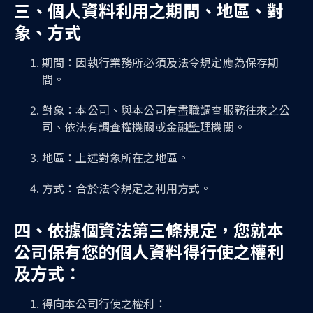
三、個人資料利用之期間、地區、對
象、方式
期間：因執行業務所必須及法令規定應為保存期
間。
對象：本公司、與本公司有盡職調查服務往來之公
司、依法有調查權機關或金融監理機關。
地區：上述對象所在之地區。
方式：合於法令規定之利用方式。
四、依據個資法第三條規定，您就本
公司保有您的個人資料得行使之權利
及方式：
得向本公司行使之權利：