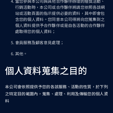
當您參與本公司與其他合作夥伴辦理的贈獎活動、
行銷活動時，本公司或合作夥伴將請您依照各該網
站或活動頁面的指示提供必要的資料，其中即會包
含您的個人資料。您同意本公司得將向您蒐集到之
個人資料提供予合作夥伴或是自各活動的合作夥伴
處取得您的個人資料；
會員服務及顧客意見處理；
其他。
個人資料蒐集之目的
本公司會依照提供予您的各該服務、活動的性質，於下列
之特定目的範圍內，蒐集、處理、利用及傳輸您的個人資
料