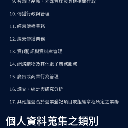
智慧財產權、光碟管理及其他相關行政
傳播行政與管理
經營傳播業務
經營傳播業務
資(通)訊與資料庫管理
網路購物及其他電子商務服務
廣告或商業行為管理
調查、統計與研究分析
其他經營合於營業登記項目或組織章程所定之業務
個人資料蒐集之類別