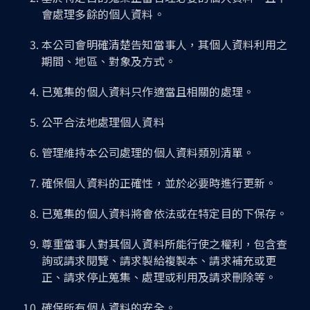
會處理多餘的個人資料。
本公司會明確清楚告知當事人，其個人資料利用之
期間、地區、對象及方式。
已蒐集的個人資料只作適當且相關的處理。
公平合法地處理個人資料
管理維持本公司處理的個人資料類別清單。
確保個人資料的正確性，並於必要時進行更新。
已蒐集的個人資料將會依法或在特定目的下保存。
尊重當事人對其個人資料所能行使之權利，包含查
詢或請求閱覽、請求製給複製本、請求補充或更
正、請求停止蒐集、處理或利用及請求刪除等。
確保所有個人資料的安全。