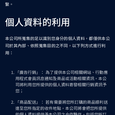
繫。
個人資料的利用
本公司所蒐集的足以識別您身分的個人資料，都僅供本公
司於其內部、依照蒐集目的之不同，以下列方式進行利
用：
「廣告行銷」： 為了提供本公司相關網站、行動應
用程式會員訊息通知及商品或活動相關資訊，本公
司將利用您所提供的個人資料寄發相關行銷資訊予
您；
「商品配送」： 若有需要將您所訂購的商品順利送
達至您所指定的收件地點，本公司將會把您所提供
的個人資料提供予本公司之合作夥伴，包括您所訂