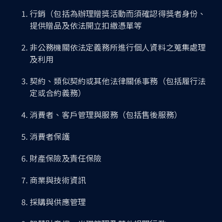
行銷（包括為辦理贈獎活動而須確認得獎者身份、
提供贈品及依法開立扣繳憑單等
非公務機關依法定義務所進行個人資料之蒐集處理
及利用
契約、類似契約或其他法律關係事務（包括履行法
定或合約義務）
消費者、客戶管理與服務（包括售後服務）
消費者保護
財產保險及責任保險
商業與技術資訊
採購與供應管理