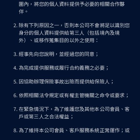
圍內，將您的個人資料提供予必要的相關合作夥
伴。
除有下列原因之一，否則本公司不會將足以識別您
身分的個人資料提供給第三人（包括境內及境
外）、或移作蒐集目的以外之使用：
經事先向您說明，並經過您的同意；
為完成提供服務或履行合約義務之必要；
因協助辦理保險事故出險而提供給保險人；
依照相關法令規定或有權主管機關之命令或要求；
在緊急情況下，為了維護您及其他本公司會員、客
戶或第三人之合法權益；
為了維持本公司會員、客戶服務系統正常運作；或