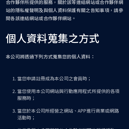
合作夥伴所提供的服務，關於該等連結網站或合作夥伴網
站的隱私權聲明及與個人資料保護有關之告知事項，請參
閱各該連結網站或合作夥伴網站。
個人資料蒐集之方式
本公司將透過下列方式蒐集您的個人資料：
當您申請註冊成為本公司之會員時；
當您使用本公司網站與行動應用程式所提供的各項
服務時；
當您於本公司所經營之網站、APP進行商業或網路
活動時；