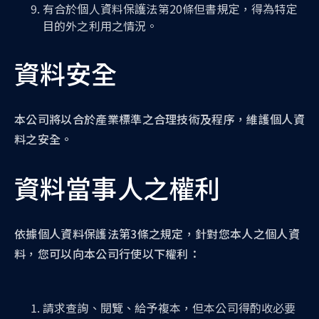
有合於個人資料保護法第20條但書規定，得為特定
目的外之利用之情況。
資料安全
本公司將以合於產業標準之合理技術及程序，維護個人資
料之安全。
資料當事人之權利
依據個人資料保護法第3條之規定，針對您本人之個人資
料，您可以向本公司行使以下權利：
請求查詢、閱覽、給予複本，但本公司得酌收必要