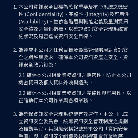
本公司資訊安全目標為確保重要及核心系統之機密
性 (Confidentiality)、完整性 (Integrity)及可用性
(Availability)。並依各階層與職能定義及量測資訊
安全績效之量化指標，以確認資訊安全管理系統實
施狀況及是否達成資訊安全目標。
為達成本公司之任務目標及最高管理階層對資訊安
全之期許與要求，確保本公司資訊資產之安全，資
訊安全政策訂為：
2.1 確保本公司相關業務資訊之機密性，防止本公司
機密資訊及個人資料外洩與遺失。
2.2 確保本公司相關業務資訊之完整性與可用性，以
正確執行本公司作業與各項業務。
為確保資訊安全管理系統能有效運作，本公司已成
立資訊安全委員會，統籌資訊安全管理制度之規劃
及推動事宜，其組織架構記載於本公司「資訊安全
手冊」與「資訊安全組織及故哪裡審查作業程序