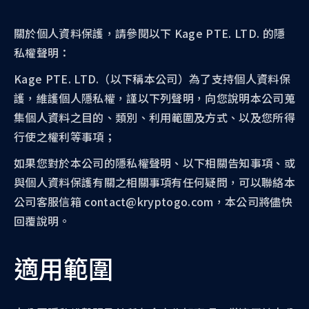
關於個人資料保護，請參閱以下 Kage PTE. LTD. 的隱
私權聲明：
Kage PTE. LTD.（以下稱本公司）為了支持個人資料保
護，維護個人隱私權，謹以下列聲明，向您說明本公司蒐
集個人資料之目的、類別、利用範圍及方式、以及您所得
行使之權利等事項；
如果您對於本公司的隱私權聲明、以下相關告知事項、或
與個人資料保護有關之相關事項有任何疑問，可以聯絡本
公司客服信箱 contact@kryptogo.com，本公司將儘快
回覆說明。
適用範圍