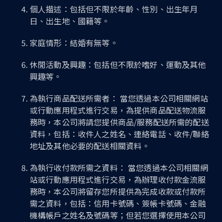
個人描述：包括但不限於年齡、性別、出生年月
日、出生地、國籍等。
家庭情形：結婚有無等。
休閒活動及興趣：包括但不限於嗜好、運動及其他
興趣等。
為執行商品配送所需者： 當您透過本公司相關網站
或行動應用程式進行交易，為提供商品配送物流服
務時，本公司將請您提供商品/服務配送所需的配送
資料，包括：收件人之姓名、連絡電話、收件/聯絡
地址及其他必要的配送相關資料。
為執行收付款所需之資料： 當您透過本公司相關網
站或行動應用程式進行交易，為辦理收付款金流服
務時，本公司將留存您所提供為完成收款或付款所
需之資料，包括：信用卡號碼、簽帳卡號碼、金融
機構帳戶之姓名及號碼等；但若您選擇使用本公司