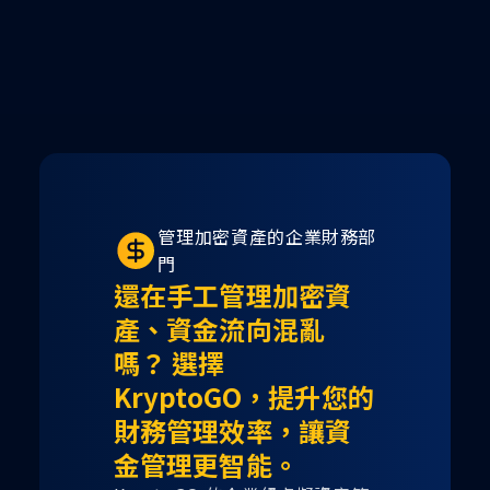
管理加密資產的企業財務部
門
還在手工管理加密資
產、資金流向混亂
嗎？ 選擇
KryptoGO，提升您的
財務管理效率，讓資
金管理更智能。