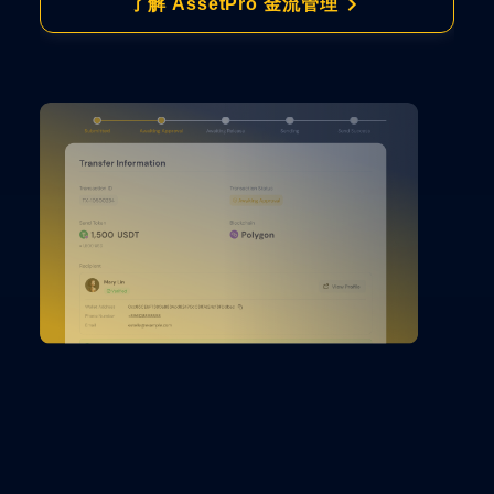
了解 AssetPro 金流管理