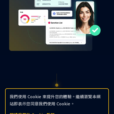
我們使用 Cookie 來提升您的體驗。繼續瀏覽本網
站即表示您同意我們使用 Cookie。