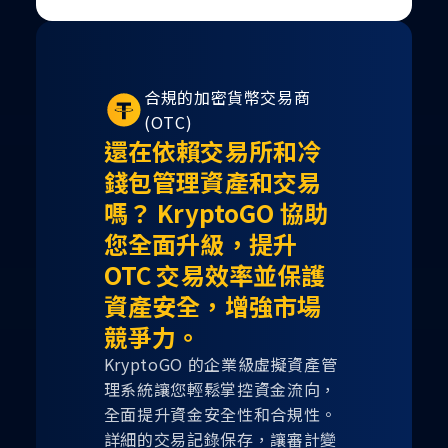
合規的加密貨幣交易商
(OTC)
還在依賴交易所和冷
錢包管理資產和交易
嗎？ KryptoGO 協助
您全面升級，提升
OTC 交易效率並保護
資產安全，增強市場
競爭力。
KryptoGO 的企業級虛擬資產管
理系統讓您輕鬆掌控資金流向，
全面提升資金安全性和合規性。
詳細的交易記錄保存，讓審計變