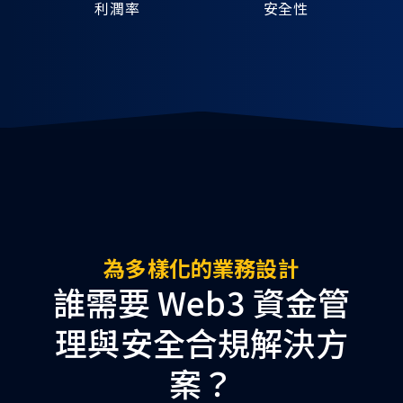
利潤率
安全性
為多樣化的業務設計
誰需要 Web3 資金管
理與安全合規解決方
案？