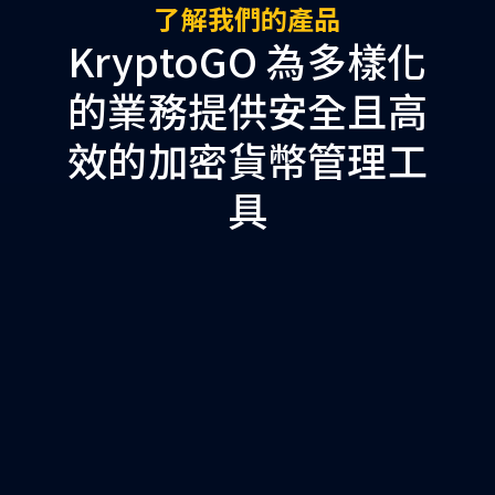
了解我們的產品
KryptoGO 為多樣化
的業務提供安全且高
效的加密貨幣管理工
具