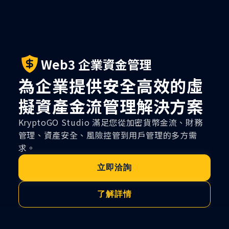
Web3 企業資金管理
為企業提供安全高效的虛
擬資產金流管理解決方案
KryptoGO Studio 滿足您從加密貨幣金流、財務
管理、資產安全、風險控管到用戶管理的多方需
求。
立即洽詢
了解詳情