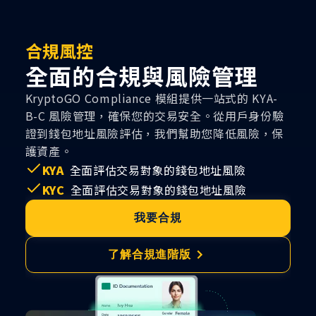
合規風控
全面的合規與風險管理
KryptoGO Compliance 模組提供一站式的 KYA-
B-C 風險管理，確保您的交易安全。從用戶身份驗
證到錢包地址風險評估，我們幫助您降低風險，保
護資產。
KYA
全面評估交易對象的錢包地址風險
KYC
全面評估交易對象的錢包地址風險
我要合規
了解合規進階版