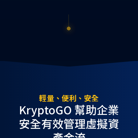
輕量、便利、安全
KryptoGO 幫助企業
安全有效管理虛擬資
產金流