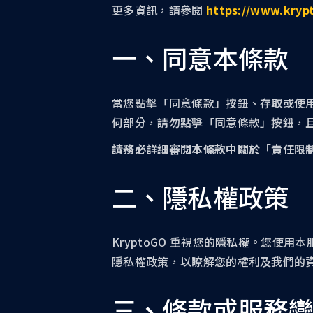
更多資訊，請參閱
https://www.kryp
一、同意本條款
當您點擊「同意條款」按鈕、存取或使
何部分，請勿點擊「同意條款」按鈕，
請務必詳細審閱本條款中關於「責任限
二、隱私權政策
KryptoGO 重視您的隱私權。您使用本服務
隱私權政策，以瞭解您的權利及我們的
三、條款或服務