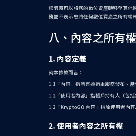
您隨時可以將您的數位資產轉移至其他
務並不表示您將任何數位資產之所有權轉讓予
八、內容之所有
1. 內容定義
就本條款而言：
1.1「內容」指所有透過本服務發布、
1.2「使用者內容」指帳戶持有人（包
1.3「KryptoGO 內容」指除使用者
2. 使用者內容之所有權