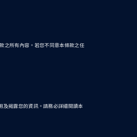
款之所有內容。若您不同意本條款之任
用及揭露您的資訊。請務必詳細閱讀本