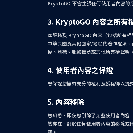
KryptoGO 不會主張任何使用者
3. KryptoGO 內容之所有
本服務及 KryptoGO 內容（包括所有
中華民國及其他國家/地區的著作權法、商
權、商標、服務標章或其他所有權聲明
4. 使用者內容之保證
您保證您擁有充分的權利及授權得以提
5. 內容移除
您知悉，即使您刪除了某些使用者內容
然存在。對於任何使用者內容的移除或
容。