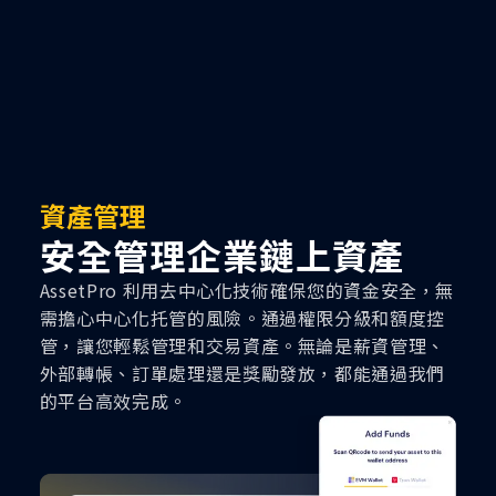
資產管理
安全管理企業鏈上資產
AssetPro 利用去中心化技術確保您的資金安全，無
需擔心中心化托管的風險。通過權限分級和額度控
管，讓您輕鬆管理和交易資產。無論是薪資管理、
外部轉帳、訂單處理還是獎勵發放，都能通過我們
的平台高效完成。