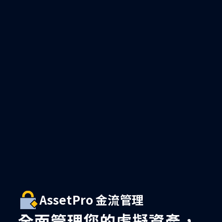
AssetPro 金流管理
全面管理您的虛擬資產，