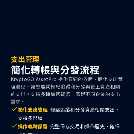
支出管理
簡化轉帳與分發流程
KryptoGO AssetPro 提供直觀的界面，簡化支出管
理流程。讓您能夠輕鬆追蹤和分發與鏈上資產相關
的支出。支持多種加密貨幣，滿足不同企業的支出
需求。
簡化支出管理
輕鬆追蹤和分發資產相關支出，
支持多幣種
操作軌跡保留
完整保存交易和操作歷史，確保