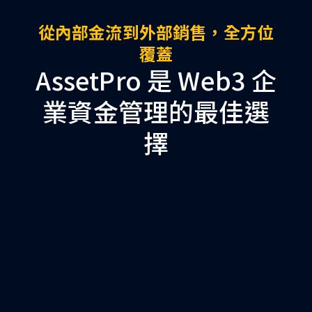
從內部金流到外部銷售，全方位
覆蓋
AssetPro 是 Web3 企
業資金管理的最佳選
擇