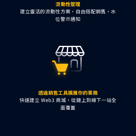
流動性管理
建立靈活的流動性方案，自由搭配銷售，水
位警示通知
透過銷售工具擴展你的業務
快速建立 Web3 商城，從鏈上到線下一站全
面覆蓋