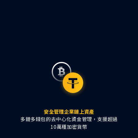
安全管理企業鏈上資產
多鏈多錢包的去中心化資金管理，支援超過
10萬種加密貨幣