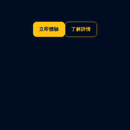
立即體驗
了解詳情