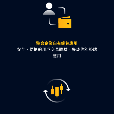
整合企業自有錢包應用
安全、便捷的用戶交易體驗，集成你的終端
應用