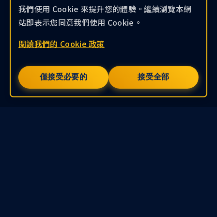
我們使用 Cookie 來提升您的體驗。繼續瀏覽本網
站即表示您同意我們使用 Cookie。
閱讀我們的 Cookie 政策
僅接受必要的
接受全部
權限控制
完善的權限與額度管理
KryptoGO Studio 提供靈活的權限和額度管理功