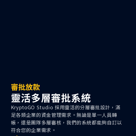
審批放款
靈活多層審批系統
KryptoGO Studio 採用靈活的分層審批設計，滿
足各類企業的資金管理需求。無論是單一人員轉
帳，還是團隊多層審核，我們的系統都能夠自訂以
符合您的企業需求。