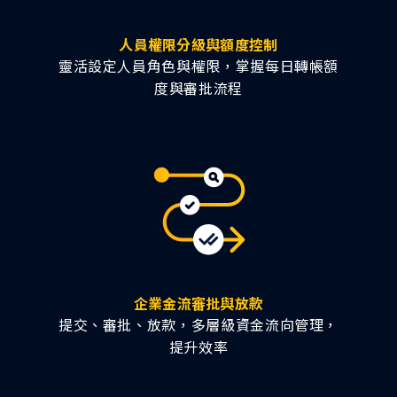
人員權限分級與額度控制
靈活設定人員角色與權限，掌握每日轉帳額
度與審批流程
企業金流審批與放款
提交、審批、放款，多層級資金流向管理，
提升效率