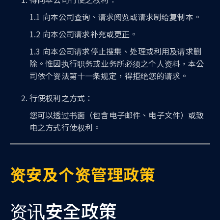
1.1 向本公司查询、请求阅览或请求制给复制本。
1.2 向本公司请求补充或更正。
1.3 向本公司请求停止搜集、处理或利用及请求删
除。惟因执行职务或业务所必须之个人资料，本公
司依个资法第十一条规定，得拒绝您的请求。
行使权利之方式：
您可以透过书面（包含电子邮件、电子文件）或致
电之方式行使权利。
资安及个资管理政策
资讯安全政策