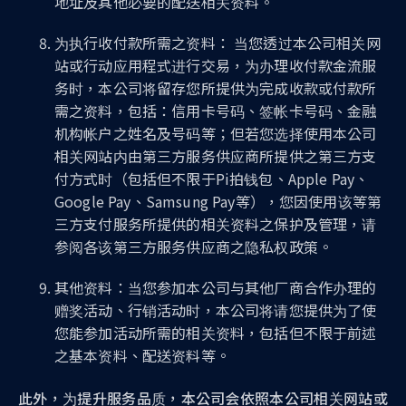
地址及其他必要的配送相关资料。
为执行收付款所需之资料： 当您透过本公司相关网
站或行动应用程式进行交易，为办理收付款金流服
务时，本公司将留存您所提供为完成收款或付款所
需之资料，包括：信用卡号码、签帐卡号码、金融
机构帐户之姓名及号码等；但若您选择使用本公司
相关网站内由第三方服务供应商所提供之第三方支
付方式时（包括但不限于Pi拍钱包、Apple Pay、
Google Pay、Samsung Pay等），您因使用该等第
三方支付服务所提供的相关资料之保护及管理，请
参阅各该第三方服务供应商之隐私权政策。
其他资料：当您参加本公司与其他厂商合作办理的
赠奖活动、行销活动时，本公司将请您提供为了使
您能参加活动所需的相关资料，包括但不限于前述
之基本资料、配送资料等。
此外，为提升服务品质，本公司会依照本公司相关网站或