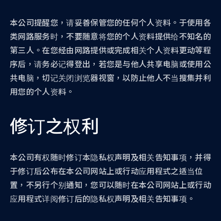
本公司提醒您，请妥善保管您的任何个人资料。于使用各
类网路服务时，不要随意将您的个人资料提供给不知名的
第三人。在您经由网路提供或完成相关个人资料更动等程
序后，请务必记得登出，若您是与他人共享电脑或使用公
共电脑，切记关闭浏览器视窗，以防止他人不当搜集并利
用您的个人资料。
修订之权利
本公司有权随时修订本隐私权声明及相关告知事项，并得
于修订后公布在本公司网站上或行动应用程式之适当位
置，不另行个别通知，您可以随时在本公司网站上或行动
应用程式详阅修订后的隐私权声明及相关告知事项。