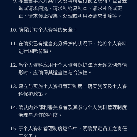
尊重当事人对其个人资料所能行使之权利，包含查
询或请求阅览、请求制给复制本、请求补充或更
正、请求停止搜集、处理或利用及请求删除等。
确保所有个人资料的安全。
在确实已有适当充分保护的状况下，始将个人资料
进行国际传输。
当个人资料应用于个人资料保护法所允许之例外情
形时，应确保其适当性与合法性。
建立与实施个人资料管理制度，落实资安及个人资
料保护政策。
确认内外部利害关系者及其参与个人资料管理制度
治理与运作的程度。
于个人资料管理制度运作中，明确界定员工之责任
于义务。