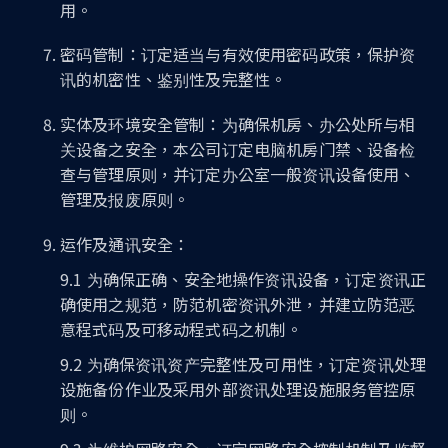
用。
密码管制：订定适当与有效使用密码政策，保护资
讯的机密性、鉴别性及完整性。
实体及环境安全管制：为确保机房、办公处所与相
关设备之安全，本公司订定电脑机房门禁、设备检
查与管理原则，并订定办公室一般资讯设备使用、
管理及报废原则。
运作及通讯安全：
9.1 为确保正确、安全地操作资讯设备，订定资讯正
确使用之规范，防范机密资讯外泄，并建立防范恶
意程式码及可移动程式码之机制。
9.2 为确保资讯资产完整性及可用性，订定资讯处理
设施备份作业及采用外部资讯处理设施服务管控原
则。