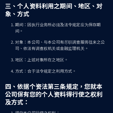
三、个人资料利用之期间、地区、对
象、方式
期间：因执行业务所必须及法令规定应为保存期
间。
对象：本公司、与本公司有尽职调查服务往来之公
司、依法有调查权机关或金融监理机关。
地区：上述对象所在之地区。
方式：合于法令规定之利用方式。
四、依据个资法第三条规定，您就本
公司保有您的个人资料得行使之权利
及方式：
得向本公司行使之权利：