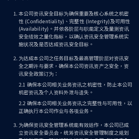
本公司资讯安全目标为确保重要及核心系统之机密
性 (Confidentiality)、完整性 (Integrity)及可用性
(Availability)。并依各阶层与职能定义及量测资讯
安全绩效之量化指标，以确认资讯安全管理系统实
施状况及是否达成资讯安全目标。
为达成本公司之任务目标及最高管理阶层对资讯安
全之期许与要求，确保本公司资讯资产之安全，资
讯安全政策订为：
2.1 确保本公司相关业务资讯之机密性，防止本公司
机密资讯及个人资料外泄与遗失。
2.2 确保本公司相关业务资讯之完整性与可用性，以
正确执行本公司作业与各项业务。
为确保资讯安全管理系统能有效运作，本公司已成
立资讯安全委员会，统筹资讯安全管理制度之规划