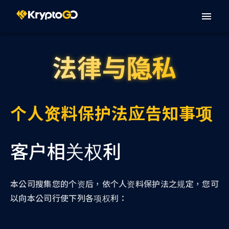
法律与隐私
个人资料保护法应告知事项
客户相关权利
本公司搜集您的个资后，依个人资料保护法之规定，您可
以向本公司行使下列各项权利：