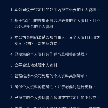
本公司仅于特定目的范围内搜集必要的个人资料。
基于特定目的搜集正当合理必要的个人资料，且不
会处理多余的个人资料。
本公司会明确清楚告知当事人，其个人资料利用之
期间、地区、对象及方式。
已搜集的个人资料只作适当且相关的处理。
公平合法地处理个人资料
管理维持本公司处理的个人资料类别清单。
确保个人资料的正确性，并于必要时进行更新。
已搜集的个人资料将会依法或在特定目的下保存。