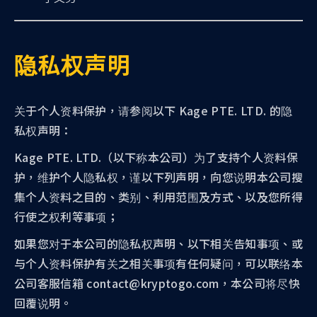
隐私权声明
关于个人资料保护，请参阅以下 Kage PTE. LTD. 的隐
私权声明：
Kage PTE. LTD.（以下称本公司）为了支持个人资料保
护，维护个人隐私权，谨以下列声明，向您说明本公司搜
集个人资料之目的、类别、利用范围及方式、以及您所得
行使之权利等事项；
如果您对于本公司的隐私权声明、以下相关告知事项、或
与个人资料保护有关之相关事项有任何疑问，可以联络本
公司客服信箱 contact@kryptogo.com，本公司将尽快
回覆说明。