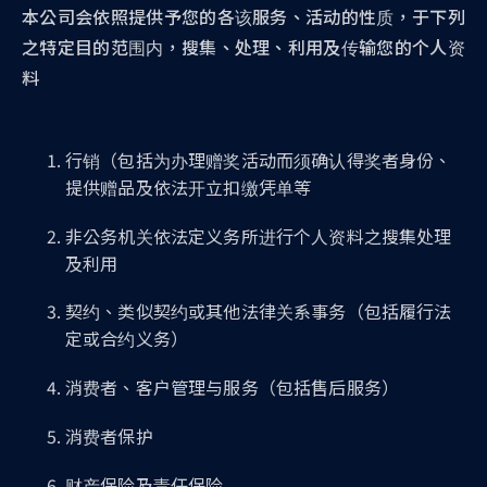
本公司会依照提供予您的各该服务、活动的性质，于下列
之特定目的范围内，搜集、处理、利用及传输您的个人资
料
行销（包括为办理赠奖活动而须确认得奖者身份、
提供赠品及依法开立扣缴凭单等
非公务机关依法定义务所进行个人资料之搜集处理
及利用
契约、类似契约或其他法律关系事务（包括履行法
定或合约义务）
消费者、客户管理与服务（包括售后服务）
消费者保护
财产保险及责任保险