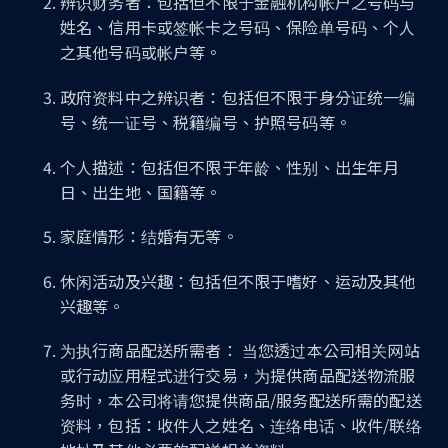
辨识财务者：包括但不限于金融机构帐户之号码与
姓名、信用卡或签帐卡之号码、保险单号码、个人
之其他号码或帐户等。
政府资料中之辨识者：包括但不限于身分证统一编
号、统一证号、税籍编号、护照号码等。
个人描述：包括但不限于年龄、性别、出生年月
日、出生地、国籍等。
家庭情形：结婚有无等。
休闲活动及兴趣：包括但不限于嗜好、运动及其他
兴趣等。
为执行商品配送所需者： 当您透过本公司相关网站
或行动应用程式进行交易，为提供商品配送物流服
务时，本公司将请您提供商品/服务配送所需的配送
资料，包括：收件人之姓名、连络电话、收件/联络