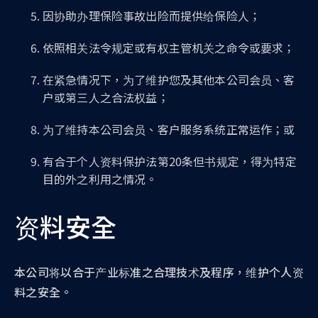
因协助办理保险事故出险而提供给保险人；
依照相关法令规定或有权主管机关之命令或要求；
在紧急情况下，为了维护您及其他本公司会员、客
户或第三人之合法权益；
为了维持本公司会员、客户服务系统正常运作；或
有合于个人资料保护法第20条但书规定，得为特定
目的外之利用之情况。
资料安全
本公司将以合于产业标准之合理技术及程序，维护个人资
料之安全。