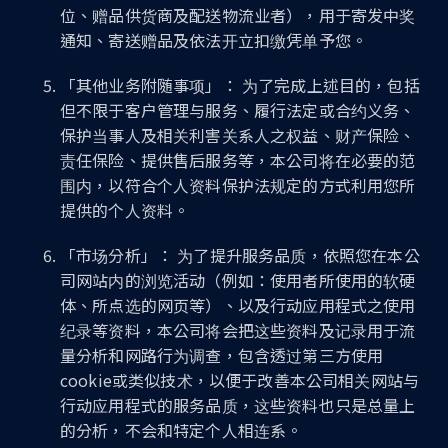
位、赠品供货商及配送物流业者），用于寄发中奖
通知、寄送赠品及依法开立扣缴凭单予您。
「其他业务附随事项」： 为了完成上述目的，包括
但不限于客户管理与服务、履行法定或合约义务、
保护当事人及相关利害关系人之权益、财产保险、
责任保险、提供售后服务等，本公司将在必要的范
围内，以符合个人资料保护法规定的方式利用您所
提供的个人资料。
「市场分析」： 为了提升服务品质，依照您在本公
司网站内的浏览活动（例如：使用者所使用的软硬
体、所点选的网页等）、以及行动应用程式之使用
纪录等资料，本公司将会把这些资料及记录用于流
量分析和网路行为调查，包含透过第三方使用
cookie或类似技术，以便于改善本公司相关网站与
行动应用程式的服务品质，这些资料也只是总量上
的分析，不会和特定个人相连系。