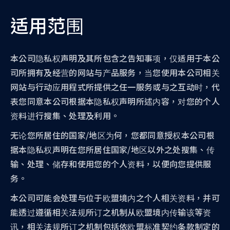
适用范围
本公司隐私权声明及其所包含之告知事项，仅适用于本公
司所拥有及经营的网站与产品服务，当您使用本公司相关
网站与行动应用程式所提供之任一服务或与之互动时，代
表您同意本公司根据本隐私权声明所述内容，对您的个人
资料进行搜集、处理及利用。
无论您所居住的国家/地区为何，您都同意授权本公司根
据本隐私权声明在您所居住国家/地区以外之处搜集、传
输、处理、储存和使用您的个人资料，以便向您提供服
务。
本公司可能会处理与位于欧盟境内之个人相关资料，并可
能透过遵循相关法规所订之机制从欧盟境内传输该等资
讯，相关法规所订之机制包括依欧盟标准契约条款制定的