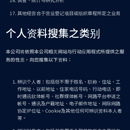
调查、统计与研究分析
其他经营合于营业登记项目或组织章程所定之业务
个人资料搜集之类别
本公司将依照本公司相关网站与行动应用程式所提供之服
务的性质，向您搜集以下资料：
辨识个人者：包括但不限于姓名、职称、住址、工
作地址、以前地址、住家电话号码、行动电话、即
时通讯软体帐号、社群媒体帐号、网路平台申请之
帐号、通讯及户籍地址、电子邮件地址、网际网路
协定IP位址、Cookie及其他任何可辨识资料本人者
等。