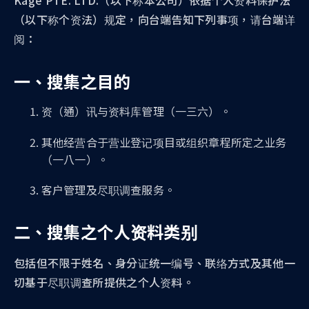
Kage PTE. LTD.（以下称本公司）依据个人资料保护法
（以下称个资法）规定，向台端告知下列事项，请台端详
阅：
一、搜集之目的
资（通）讯与资料库管理（一三六）。
其他经营合于营业登记项目或组织章程所定之业务
（一八一）。
客户管理及尽职调查服务。
二、搜集之个人资料类别
包括但不限于姓名、身分证统一编号、联络方式及其他一
切基于尽职调查所提供之个人资料。