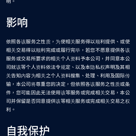
明。
影响
依照各该服务之性质，为使相关服务得以顺利提供、或使
相关交易得以顺利完成或履行完毕，若您不愿意提供各该
服务或交易所要求的相关个人资料予本公司，并同意本公
司就该等个人资料依法令规定、以及本隐私权声明及其相
关告知内容为相关之个人资料搜集、处理、利用及国际传
输，本公司将尊重您的决定，但依照各该服务之性质或条
件，您可能因此无法使用该等服务或完成相关交易，本公
司并保留是否同意提供该等相关服务或完成相关交易之权
利。
自我保护