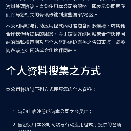
资料处理协议。当您使用本公司的服务，即表示您同意我
们将与您相关的资讯传输到这些国家/地区。
本公司网站与行动应用程式内可能包含许多连结、或其他
合作伙伴所提供的服务，关于该等连结网站或合作伙伴网
站的隐私权声明及与个人资料保护有关之告知事项，请参
阅各该连结网站或合作伙伴网站。
个人资料搜集之方式
本公司将透过下列方式搜集您的个人资料：
当您申请注册成为本公司之会员时；
当您使用本公司网站与行动应用程式所提供的各项