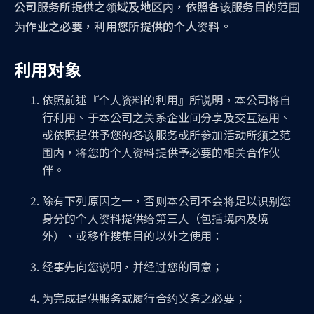
公司服务所提供之领域及地区内，依照各该服务目的范围
为作业之必要，利用您所提供的个人资料。
利用对象
依照前述『个人资料的利用』所说明，本公司将自
行利用、于本公司之关系企业间分享及交互运用、
或依照提供予您的各该服务或所参加活动所须之范
围内，将您的个人资料提供予必要的相关合作伙
伴。
除有下列原因之一，否则本公司不会将足以识别您
身分的个人资料提供给第三人（包括境内及境
外）、或移作搜集目的以外之使用：
经事先向您说明，并经过您的同意；
为完成提供服务或履行合约义务之必要；