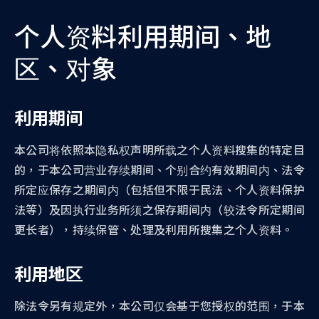
个人资料利用期间、地
区、对象
利用期间
本公司将依照本隐私权声明所载之个人资料搜集的特定目
的，于本公司营业存续期间、个别合约有效期间内、法令
所定应保存之期间内（包括但不限于民法、个人资料保护
法等）及因执行业务所须之保存期间内（较法令所定期间
更长者），持续保管、处理及利用所搜集之个人资料。
利用地区
除法令另有规定外，本公司仅会基于您授权的范围，于本