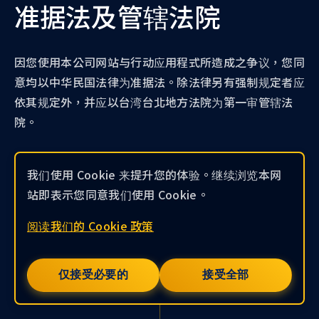
准据法及管辖法院
因您使用本公司网站与行动应用程式所造成之争议，您同
意均以中华民国法律为准据法。除法律另有强制规定者应
依其规定外，并应以台湾台北地方法院为第一审管辖法
院。
我们使用 Cookie 来提升您的体验。继续浏览本网
本隐私权声明最近更新：110年 11月 01日
站即表示您同意我们使用 Cookie。
阅读我们的 Cookie 政策
仅接受必要的
接受全部