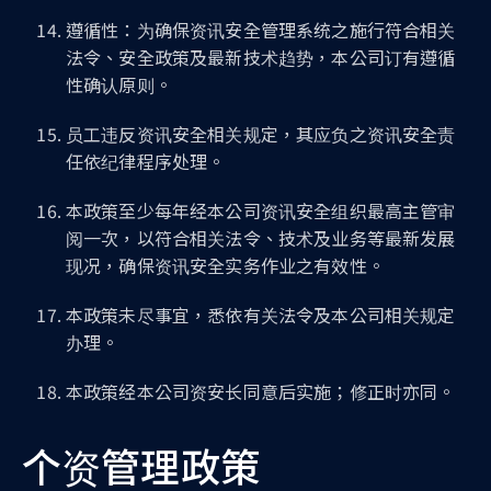
遵循性：为确保资讯安全管理系统之施行符合相关
法令、安全政策及最新技术趋势，本公司订有遵循
性确认原则。
员工违反资讯安全相关规定，其应负之资讯安全责
任依纪律程序处理。
本政策至少每年经本公司资讯安全组织最高主管审
阅一次，以符合相关法令、技术及业务等最新发展
现况，确保资讯安全实务作业之有效性。
本政策未尽事宜，悉依有关法令及本公司相关规定
办理。
本政策经本公司资安长同意后实施；修正时亦同。
个资管理政策