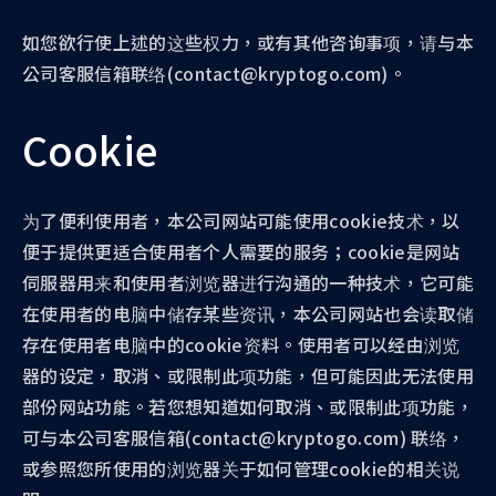
如您欲行使上述的这些权力，或有其他咨询事项，请与本
公司客服信箱联络(contact@kryptogo.com)。
Cookie
为了便利使用者，本公司网站可能使用cookie技术，以
便于提供更适合使用者个人需要的服务；cookie是网站
伺服器用来和使用者浏览器进行沟通的一种技术，它可能
在使用者的电脑中储存某些资讯，本公司网站也会读取储
存在使用者电脑中的cookie资料。使用者可以经由浏览
器的设定，取消、或限制此项功能，但可能因此无法使用
部份网站功能。若您想知道如何取消、或限制此项功能，
可与本公司客服信箱(contact@kryptogo.com) 联络，
或参照您所使用的浏览器关于如何管理cookie的相关说