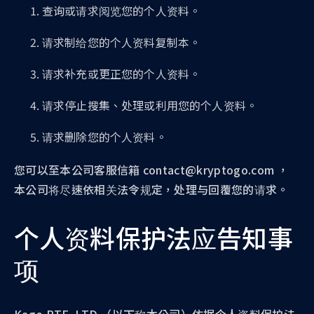
查询或请求阅览您的个人资料。
请求制给您的个人资料复制本。
请求补充或更正您的个人资料。
请求停止搜集、处理或利用您的个人资料。
请求删除您的个人资料。
您可以至本公司客服信箱 contact@kryptogo.com ，
本公司将尽速依相关法令规定，处理与回覆您的请求。
个人资料保护法应告知事
项