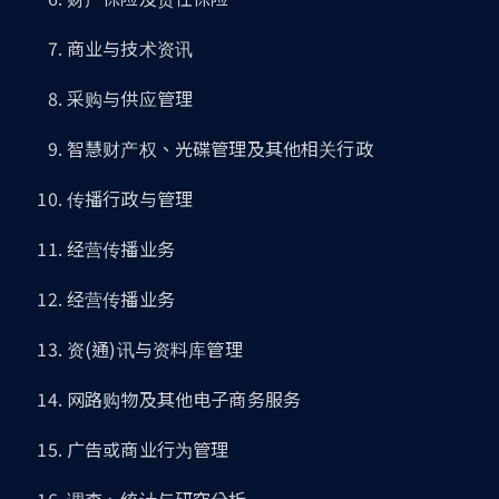
商业与技术资讯
采购与供应管理
智慧财产权、光碟管理及其他相关行政
传播行政与管理
经营传播业务
经营传播业务
资(通)讯与资料库管理
网路购物及其他电子商务服务
广告或商业行为管理