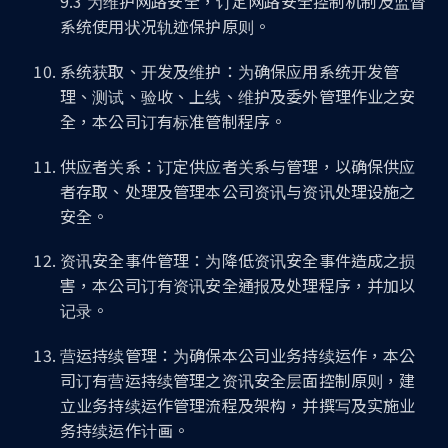
9.3 为维护网路安全，订定网路安全控制机制及监督
系统使用状况轨迹保护原则。
系统获取、开发及维护：为确保应用系统开发管
理、测试、验收、上线、维护及委外管理作业之安
全，本公司订有标准管制程序。
供应者关系：订定供应者关系与管理，以确保供应
者存取、处理及管理本公司资讯与资讯处理设施之
安全。
资讯安全事件管理：为降低资讯安全事件造成之损
害，本公司订有资讯安全通报及处理程序，并加以
记录。
营运持续管理：为确保本公司业务持续运作，本公
司订有营运持续管理之资讯安全层面控制原则，建
立业务持续运作管理流程及架构，并撰写及实施业
务持续运作计画。