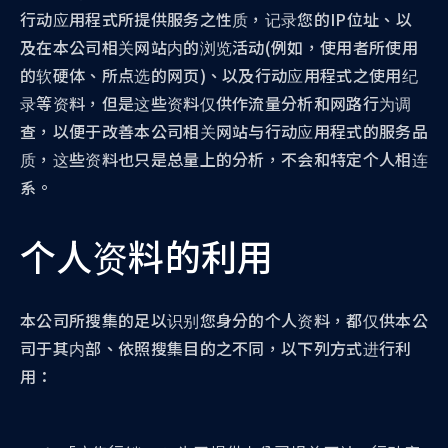
行动应用程式所提供服务之性质，记录您的IP位址、以
及在本公司相关网站内的浏览活动(例如，使用者所使用
的软硬体、所点选的网页)、以及行动应用程式之使用纪
录等资料，但是这些资料仅供作流量分析和网路行为调
查，以便于改善本公司相关网站与行动应用程式的服务品
质，这些资料也只是总量上的分析，不会和特定个人相连
系。
个人资料的利用
本公司所搜集的足以识别您身分的个人资料，都仅供本公
司于其内部、依照搜集目的之不同，以下列方式进行利
用：