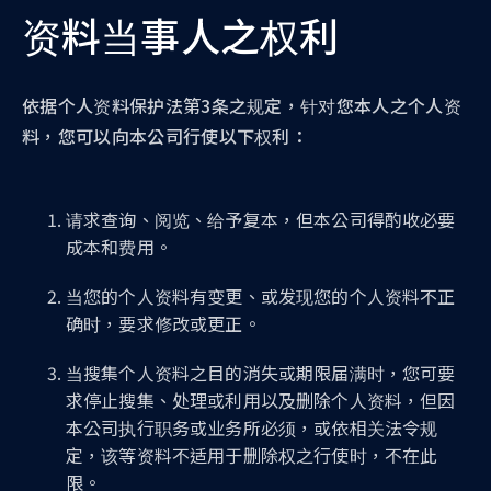
资料当事人之权利
依据个人资料保护法第3条之规定，针对您本人之个人资
料，您可以向本公司行使以下权利：
请求查询、阅览、给予复本，但本公司得酌收必要
成本和费用。
当您的个人资料有变更、或发现您的个人资料不正
确时，要求修改或更正。
当搜集个人资料之目的消失或期限届满时，您可要
求停止搜集、处理或利用以及删除个人资料，但因
本公司执行职务或业务所必须，或依相关法令规
定，该等资料不适用于删除权之行使时，不在此
限。