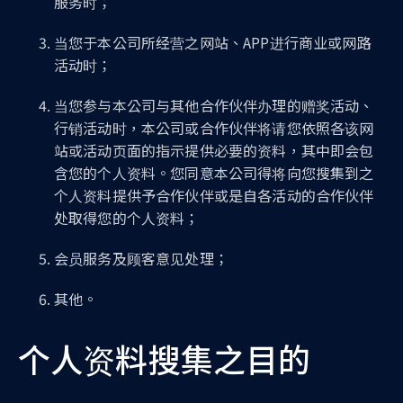
服务时；
当您于本公司所经营之网站、APP进行商业或网路
活动时；
当您参与本公司与其他合作伙伴办理的赠奖活动、
行销活动时，本公司或合作伙伴将请您依照各该网
站或活动页面的指示提供必要的资料，其中即会包
含您的个人资料。您同意本公司得将向您搜集到之
个人资料提供予合作伙伴或是自各活动的合作伙伴
处取得您的个人资料；
会员服务及顾客意见处理；
其他。
个人资料搜集之目的