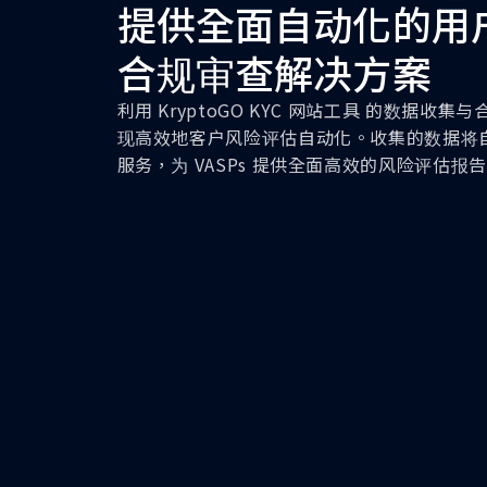
提供全面自动化的用
合规审查解决方案
利用 KryptoGO KYC 网站工具 的数据收
现高效地客户风险评估自动化。收集的数据将
服务，为 VASPs 提供全面高效的风险评估报