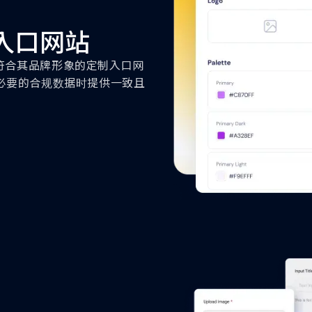
入口网站
提供一个符合其品牌形象的定制入口网
必要的合规数据时提供一致且