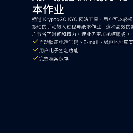
本作业
通过 KryptoGO KYC 网站工具，用户可
繁琐的手动输入过程与纸本作业。这种高效的数据
户节省了时间和精力，使业务更加迅速顺畅。
自动验证电话号码、E-mail、钱包地址真
用户电子签名功能
完整档案保存