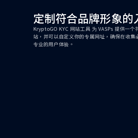
定制符合品牌形象的
KryptoGO KYC 网站工具 为 VASPs 
站，并可以自定义你的专属网址，确保在收集
专业的用户体验。