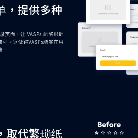
单，提供多种
登录页面，让 VASPs 能够根据
程。这使得VASPs能够在用
准。
，取代繁琐纸