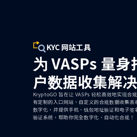
KYC 网站工具
为 VASPs 量
户数据收集解
KryptoGO 旨在让 VASPs 轻松高效地实现
有定制的入口网站、自定义的合规数据收集表
数字化，并提供手机、钱包地址验证和电子签名等
验证系统，帮助你完全数字化、自动化合规！