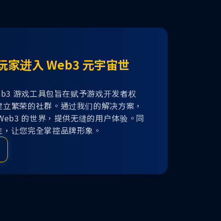
家进入 Web3 元宇宙世
eb3 游戏工具包旨在赋予游戏开发者权
建立繁荣的社群。通过我们的解决方案，
Web3 的世界，提供无缝的用户体验。同
性，让您完全掌控品牌形象。