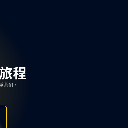
旅程
联系我们，