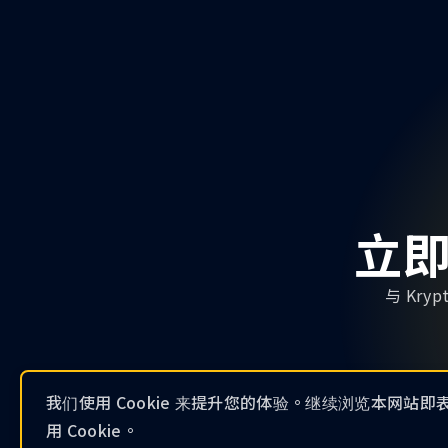
立
与 Kr
我们使用 Cookie 来提升您的体验。继续浏览本网站
用 Cookie。