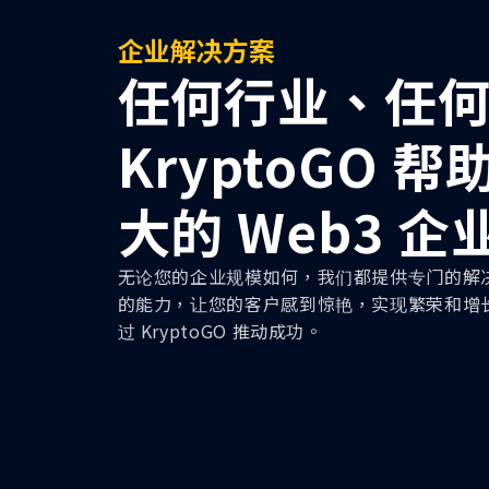
企业解决方案
任何行业、任
KryptoGO 
大的 Web3 企
无论您的企业规模如何，我们都提供专门的解
的能力，让您的客户感到惊艳，实现繁荣和增
过 KryptoGO 推动成功。