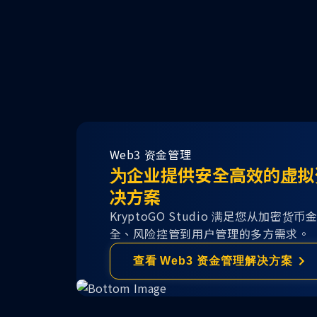
Web3 资金管理
为企业提供安全高效的虚拟
决方案
KryptoGO Studio 满足您从加密
全、风险控管到用户管理的多方需求。
查看 Web3 资金管理解决方案