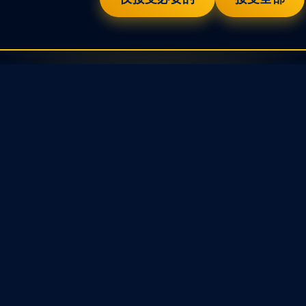
订阅我们
我们关心您的数据，了解我们的
隐