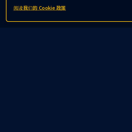
阅读我们的 Cookie 政策
contact@kryptogo.com