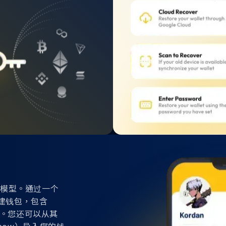
账户模型。通过一个
创建钱包，包含
on 等等。您还可以从其