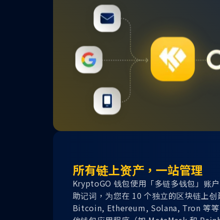
所有链上资产，一站管理
KryptoGO 钱包使用「多链多钱包」
助记词，为您在 10 个独立的区块链上
Bitcoin, Ethereum, Solana, Tr