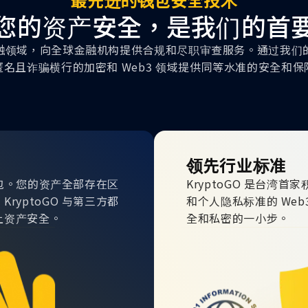
您的资产安全，是我们的首
管金融领域，向全球金融机构提供合规和尽职审查服务。通过我们的钱
匿名且诈骗横行的加密和 Web3 领域提供同等水准的安全和保
领先行业标准
钱包。您的资产全部存在区
KryptoGO 是台湾首家积
yptoGO 与第三方都
和个人隐私标准的 We
上资产安全。
全和私密的一小步。