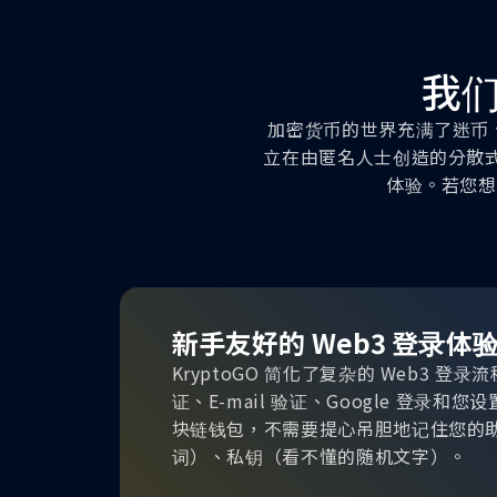
我们
加密货币的世界充满了迷币、
立在由匿名人士创造的分散式
体验。若您想
新手友好的 Web3 登录体
KryptoGO 简化了复杂的 Web3 
证、E-mail 验证、Google 登录
块链钱包，不需要提心吊胆地记住您的
词）、私钥（看不懂的随机文字）。