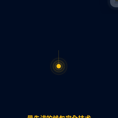
最先进的钱包安全技术