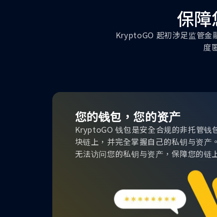
保障
KryptoGO 起初涉足监
度
您的钱包，您的资产
KryptoGO 钱包是安全合规的非托管
块链上，并完全掌握自己的私钥与资产。Kr
无法访问您的私钥与资产，保障您的链