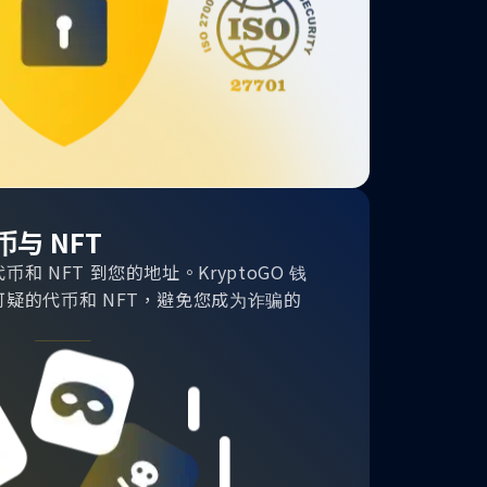
与 NFT
 NFT 到您的地址。KryptoGO 钱
疑的代币和 NFT，避免您成为诈骗的