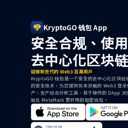
KryptoGO 钱包 App
安全合规、使
去中心化区块
迎接新世代的 Web3 百萬用戶
KryptoGO 钱包是一个安全的去中心化区
的安全技术，为您提供简单流畅的 Web3 登
产、资产组合分析工具、易于操作的 DApp 
验比 MetaMask 更好用的加密钱包。