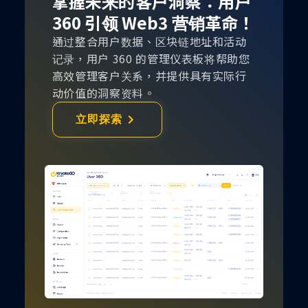
掌握未来的客户洞察：用户
360 引领 Web3 营销革命！
通过整合用户数据、区块链地址和活动
记录，用户 360 的管理仪表板将帮助您
高效管理客户关系，并提供具有实际行
动价值的洞察资料。
立即探索