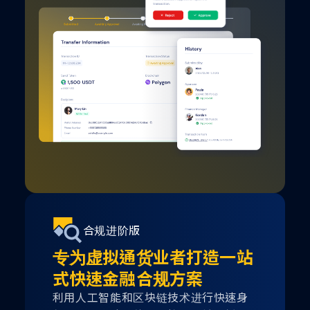
合规进阶版
专为虚拟通货业者打造一站
式快速金融合规方案
利用人工智能和区块链技术进行快速身