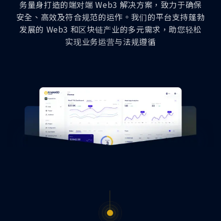
务量身打造的端对端 Web3 解决方案，致力于确保
安全、高效及符合规范的运作。我们的平台支持蓬勃
发展的 Web3 和区块链产业的多元需求，助您轻松
实现业务运营与法规遵循