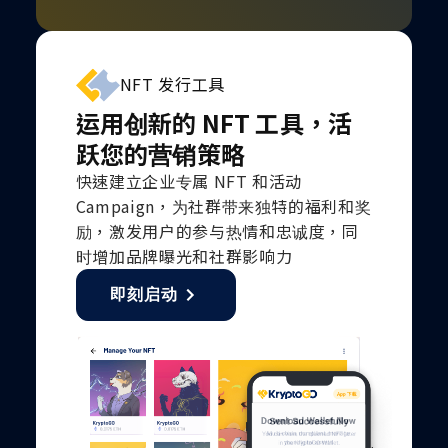
NFT 发行工具
运用创新的 NFT 工具，活
跃您的营销策略
快速建立企业专属 NFT 和活动
Campaign，为社群带来独特的福利和奖
励，激发用户的参与热情和忠诚度，同
时增加品牌曝光和社群影响力
即刻启动