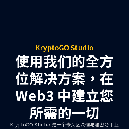
KryptoGO Studio
使用我们的全方
位解决方案，在
Web3 中建立您
所需的一切
KryptoGO Studio 是一个专为区块链与加密货币业