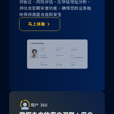
份验证、风险评估、区块链地址分析，
并结合定期审查功能，确保您的业务始
终保持高度合规和安全
马上体验
用户 360