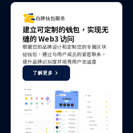
白牌钱包服务
建立可定制的钱包，实现无
缝的 Web3 访问
根据您的品牌设计和定制您的专属区块
链钱包，通过与用户成员的紧密联系，
提升品牌识别度并培育用户忠诚度
了解更多