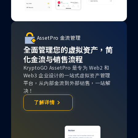
AssetPro 金流管理
全面管理您的虚拟资产，简
化金流与销售流程
KryptoGO AssetPro 是专为 Web2 和
Web3 企业设计的一站式虚拟资产管理
平台，从内部金流到外部销售，一站解
决！
了解详情