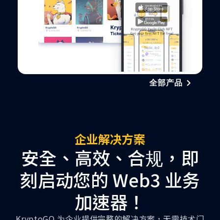
全部产品
企业解决方案
安全、高效、合规，即
刻启动您的 Web3 业务
加速器！
KryptoGO 为企业提供完整的解决方案，无需技术门