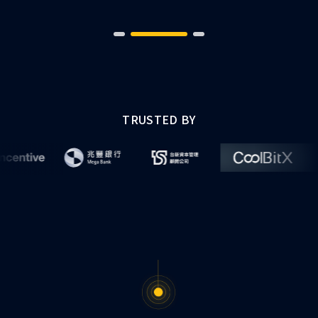
了解更多
TRUSTED BY