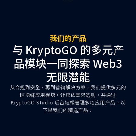
我们的产品
与 KryptoGO 的多元产
品模块一同探索 Web3
无限潜能
从合规到安全，再到营销解决方案，我们提供多元的
区块链应用模块，让您依需求选购，并通过
KryptoGO Studio 后台轻松管理多项应用产品。以
下是我们的精选产品：