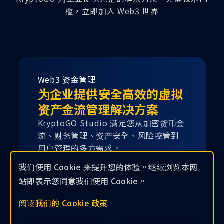
槛，立即加入 Web3 世界
Web3 资金管理
为企业提供安全高效的虚拟
资产金流管理解决方案
KryptoGO Studio 满足您从加密货币金
流、财务管理、资产安全、风险控管到
用户管理的多方需求。
我们使用 Cookie 来提升您的体验。继续浏览本网
查看 Web3 资金管理解决方案
站即表示您同意我们使用 Cookie。
阅读我们的 Cookie 政策