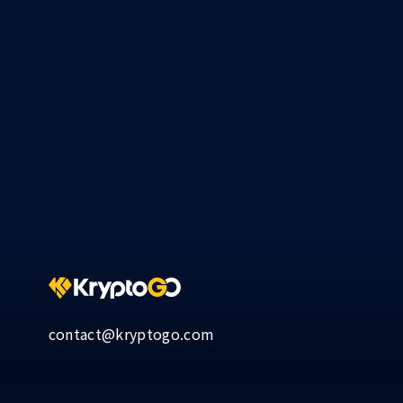
contact@kryptogo.com