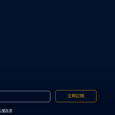
立即訂閱
私權政策