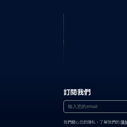
訂閱我們
我們關心您的隱私，了解我們的
隱