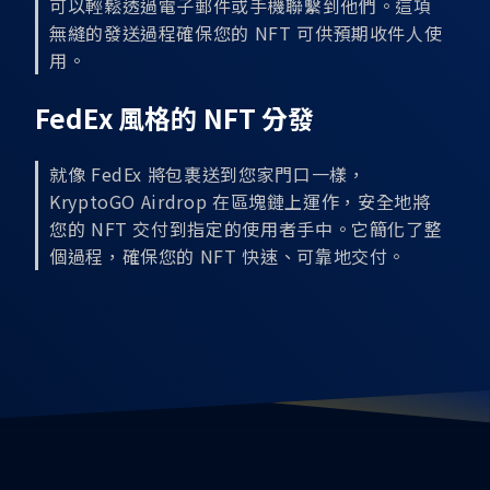
可以輕鬆透過電子郵件或手機聯繫到他們。這項
無縫的發送過程確保您的 NFT 可供預期收件人使
用。
FedEx 風格的 NFT 分發
就像 FedEx 將包裹送到您家門口一樣，
KryptoGO Airdrop 在區塊鏈上運作，安全地將
您的 NFT 交付到指定的使用者手中。它簡化了整
個過程，確保您的 NFT 快速、可靠地交付。