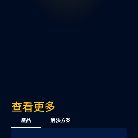
查看更多
產品
解決方案