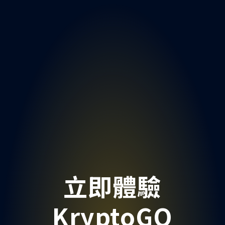
立即體驗
KryptoGO