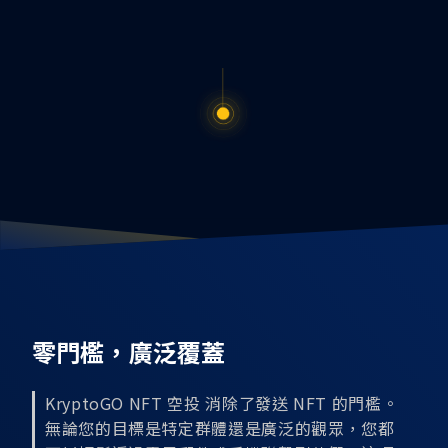
零門檻，廣泛覆蓋
KryptoGO NFT 空投 消除了發送 NFT 的門檻。
無論您的目標是特定群體還是廣泛的觀眾，您都