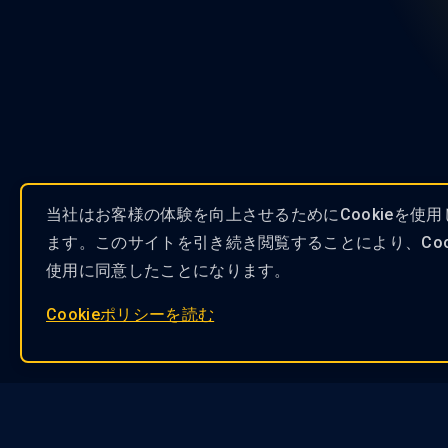
当社はお客様の体験を向上させるためにCookieを使用
ます。このサイトを引き続き閲覧することにより、Cook
使用に同意したことになります。
Cookieポリシーを読む
もっと見る