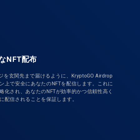
うなNFT配布
ジを玄関先まで届けるように、KryptoGO Airdrop
ン上で安全にあなたのNFTを配信します。これに
略化され、あなたのNFTが効率的かつ信頼性高く
に配信されることを保証します。