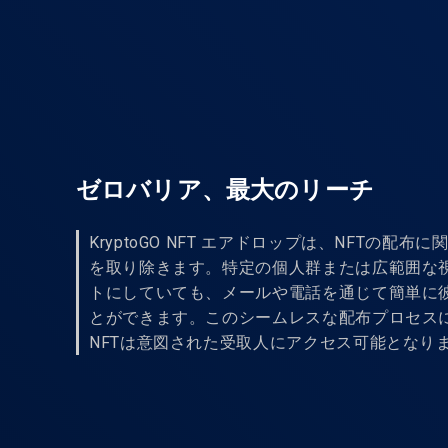
ゼロバリア、最大のリーチ
KryptoGO NFT エアドロップは、NFTの配
を取り除きます。特定の個人群または広範囲な
トにしていても、メールや電話を通じて簡単に
とができます。このシームレスな配布プロセス
NFTは意図された受取人にアクセス可能となり