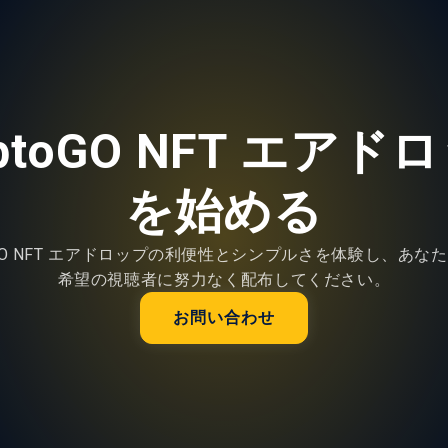
yptoGO NFT エアド
を始める
toGO NFT エアドロップの利便性とシンプルさを体験し、あなた
希望の視聴者に努力なく配布してください。
お問い合わせ