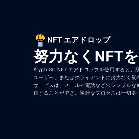
NFT エアドロップ
努力なくNFT
KryptoGO NFT エアドロップを使用すると
ユーザー、またはクライアントに努力なく配
サービスは、メールや電話などのシンプルな通
信することができ、複雑なプロセスは一切あ