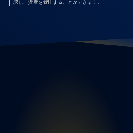
認し、資産を管理することができます。