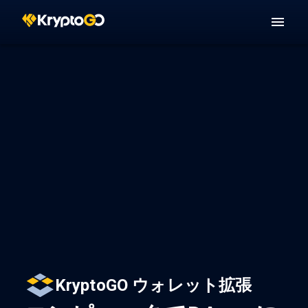
KryptoGO ウォレット拡張