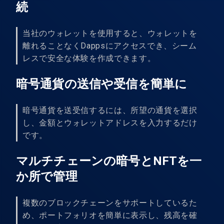
続
当社のウォレットを使用すると、ウォレットを
離れることなくDappsにアクセスでき、シーム
レスで安全な体験を作成できます。
暗号通貨の送信や受信を簡単に
暗号通貨を送受信するには、所望の通貨を選択
し、金額とウォレットアドレスを入力するだけ
です。
マルチチェーンの暗号とNFTを一
か所で管理
複数のブロックチェーンをサポートしているた
め、ポートフォリオを簡単に表示し、残高を確