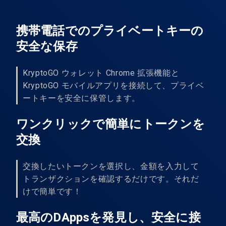
携帯電話でのプライベートキーの
安全な保存
KryptoGO ウォレット Chrome 拡張機能と
KryptoGO モバイルアプリを接続して、プライベ
ートキーを安全に保管します。
ワンクリックで簡単にトークンを
交換
交換したいトークンを選択し、金額を入力して
トランザクションを確認するだけです。それだ
けで簡単です！
最高のDAppsを発見し、安全に接