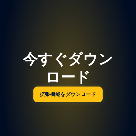
今すぐダウン
ロード
拡張機能をダウンロード