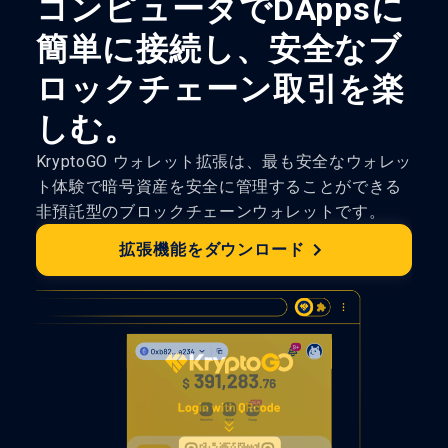
コンピュータでDAppsに
簡単に接続し、安全なブ
ロックチェーン取引を楽
しむ。
KryptoGO ウォレット拡張は、最も安全なウォレッ
ト体験で暗号資産を安全に管理することができる
非預託型のブロックチェーンウォレットです。
拡張機能をダウンロード