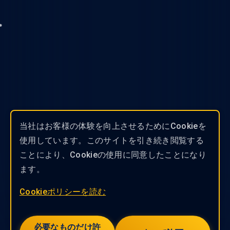
当社はお客様の体験を向上させるためにCookieを
使用しています。このサイトを引き続き閲覧する
ことにより、Cookieの使用に同意したことになり
ます。
Cookieポリシーを読む
必要なものだけ許