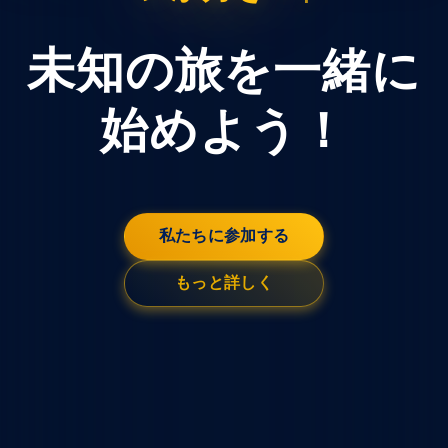
未知の旅を一緒に
始めよう！
私たちに参加する
もっと詳しく