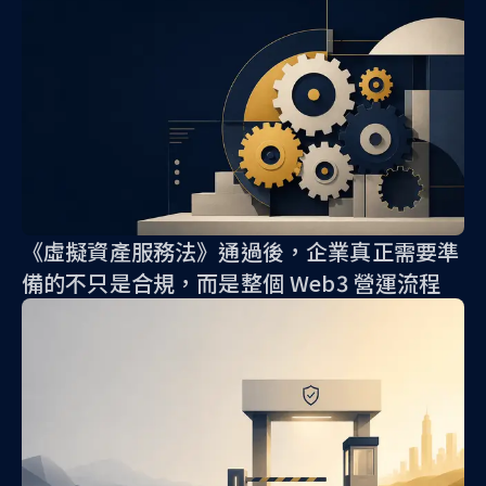
《虛擬資產服務法》通過後，企業真正需要準
備的不只是合規，而是整個 Web3 營運流程