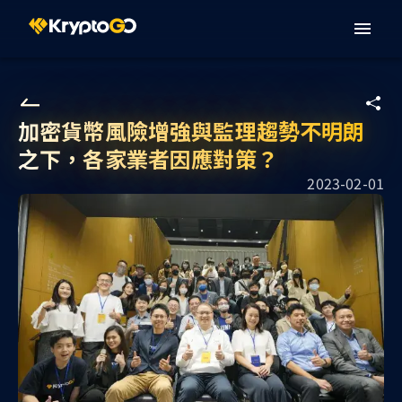
加密貨幣風險增強與監理趨勢不明朗
之下，各家業者因應對策？
2023-02-01