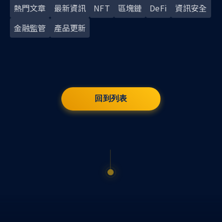
熱門文章
最新資訊
NFT
區塊鏈
DeFi
資訊安全
金融監管
產品更新
回到列表