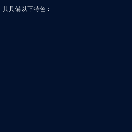
，其具備以下特色：