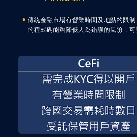
傳統金融市場有營業時間及地點的限制，但D
的程式碼能夠降低人為錯誤的風險，可