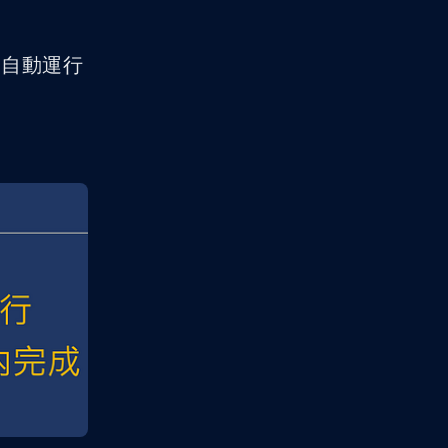
而自動運行