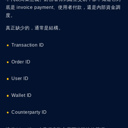
底是 invoice payment、使用者付款，還是內部資金調
度。
真正缺少的，通常是結構。
Transaction ID
Order ID
User ID
Wallet ID
Counterparty ID