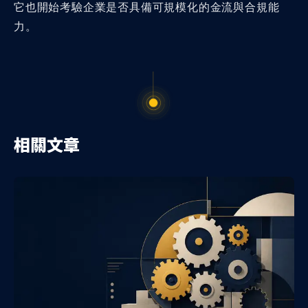
它也開始考驗企業是否具備可規模化的金流與合規能
力。
相關文章