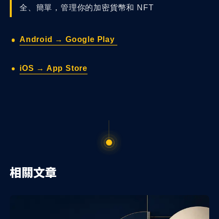
全、簡單，管理你的加密貨幣和 NFT
Android → Google Play
iOS → App Store
相關文章