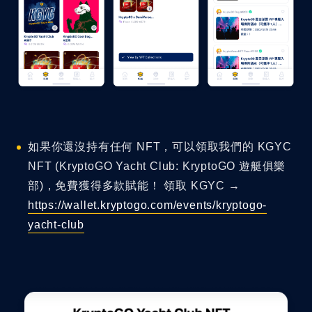
如果你還沒持有任何 NFT，可以領取我們的 KGYC
NFT (KryptoGO Yacht Club: KryptoGO 遊艇俱樂
部)，免費獲得多款賦能！ 領取 KGYC →
https://wallet.kryptogo.com/events/kryptogo-
yacht-club