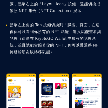
藏，點擊右上的「Layout icon」按鈕，還能切換成
依照 NFT 集合（NFT Collection）展示
點擊左上角的 Tab 按鈕切換到「賦能」頁面，在這
裡你可以看到你所有的 NFT 賦能，進入賦能查看與
兌換（這是在 KryptoGO Wallet 中獨有的兌換系
統，並且賦能會跟著你的 NFT，你可以透過將 NFT
轉發給朋友以轉移賦能）