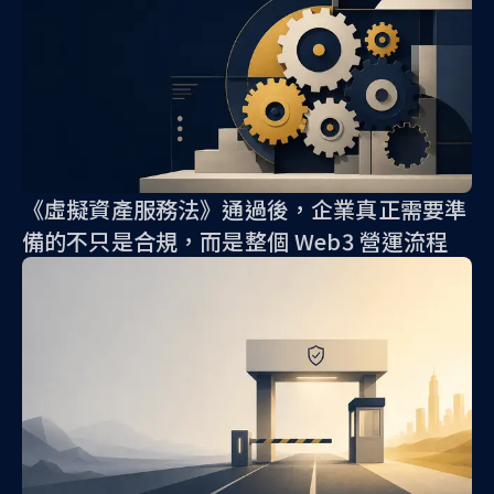
《虛擬資產服務法》通過後，企業真正需要準
備的不只是合規，而是整個 Web3 營運流程