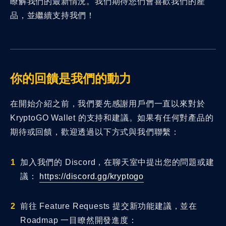
瞭解我們的最新情況。我們期待您們會喜歡我們的產
品，並繼續支持我們！
你的回饋是我們的動力
在開始介紹之前，我們要先感謝用戶們一直以來對於
KryptoGO Wallet 的支持和建議。如果有任何對產品的
期待或回饋，歡迎透過以下方式與我們聯繫：
加入我們的 Discord，在聊天室中提出您的問題或建
議：
https://discord.gg/kryptogo
前往 Feature Requests 提交新功能建議，並在
Roadmap 一目瞭然開發進度：