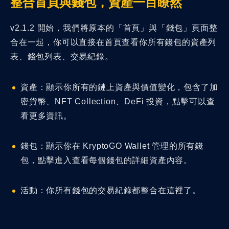
整合首頁與錢包，資產一目瞭然
v2.1.2 開始，我們將原本的「首頁」與「錢包」頁面整
合在一起，你可以直接在首頁查看你所有錢包的資產列
表、錢包列表、交易紀錄。
資產：顯示你所有的鏈上資產與價值變化，包含了加
密貨幣、NFT Collection、DeFi 投資，點擊可以查
看更多資訊。
錢包：顯示你在 KryptoGO Wallet 管理的所有錢
包，點擊進入查看每個錢包的詳細資產內容。
活動：你所有錢包的交易紀錄都整合在這裡了。