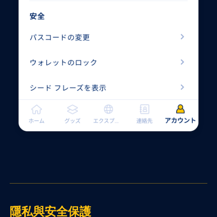
隱私與安全保護