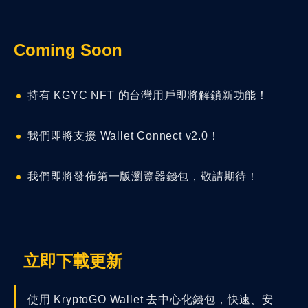
Coming Soon
持有 KGYC NFT 的台灣用戶即將解鎖新功能！
我們即將支援 Wallet Connect v2.0！
我們即將發佈第一版瀏覽器錢包，敬請期待！
立即下載更新
使用 KryptoGO Wallet 去中心化錢包，快速、安