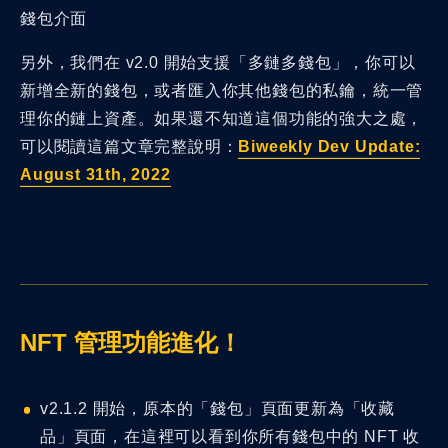
錢包介面
另外，我們在 v2.0 開始支援「多鏈多錢包」，你可以
新增全新的錢包，或者匯入你其他錢包的私鑰，統一管
理你的鏈上資產。如果還不知道這個功能的強大之處，
可以閱讀這篇文章完整說明：
Biweekly Dev Update:
August 31th, 2022
NFT 管理功能進化！
v2.1.2 開始，原本的「錢包」頁面更新為「收藏
品」頁面，在這裡可以看到你所有錢包中的 NFT 收