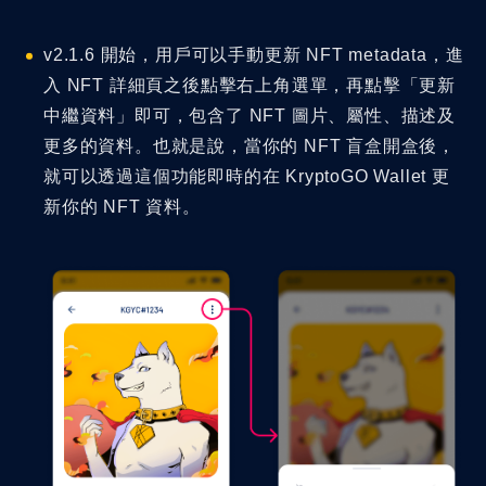
v2.1.6 開始，用戶可以手動更新 NFT metadata，進
入 NFT 詳細頁之後點擊右上角選單，再點擊「更新
中繼資料」即可，包含了 NFT 圖片、屬性、描述及
更多的資料。也就是說，當你的 NFT 盲盒開盒後，
就可以透過這個功能即時的在 KryptoGO Wallet 更
新你的 NFT 資料。