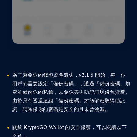
為了避免你的錢包資產遺失，v2.1.5 開始，每一位
用戶都需要設定「備份密碼」，透過「備份密碼」加
密並備份你的私鑰，以免你丟失助記詞與錢包資產。
由於只有透過這組「備份密碼」才能解密取得助記
詞，請確保你的密碼是安全的且未曾洩漏。
關於 KryptoGO Wallet 的安全保護，可以閱讀以下
文章：