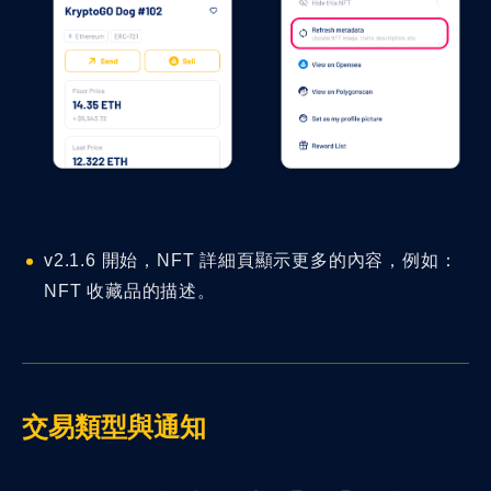
v2.1.6 開始，NFT 詳細頁顯示更多的內容，例如：
NFT 收藏品的描述。
交易類型與通知