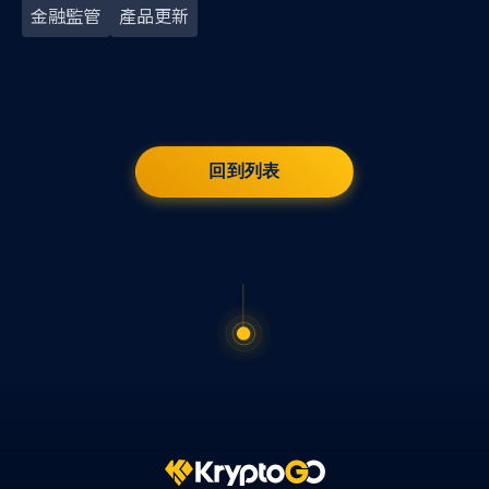
金融監管
產品更新
回到列表