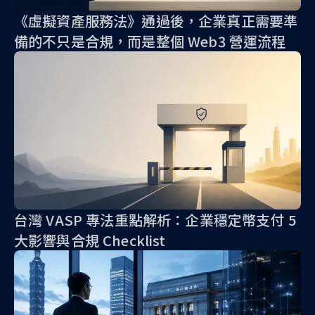
《虛擬資產服務法》通過後，企業真正需要準
備的不只是合規，而是整個 Web3 營運流程
台灣 VASP 專法重點解析：企業穩定幣支付 5
大影響與合規 Checklist