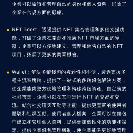
企業可以驗證和管理自己的身份和個人資料，消除了
企業在合規方面的顧慮。
NFT Boost：透過提供 NFT 集合管理和多鏈支援功
能，打破了企業在開創和推廣 NFT 市場方面的障
礙，企業可以方便地建立、管理和銷售自己的 NFT
項目，拓展了更多的商業機會。
Wallet：解決多鏈錢包的複雜性和不便，透過支援多
種主流區塊鏈，提供了一站式的多鏈錢包解決方案，
使企業能夠更方便地管理和轉移跨鏈資產。自定義的
社群市集，企業可以在其中進行 NFT 的交易和交
流。結合社交聊天互動等功能，提供更豐富的使用者
體驗和社群互動。使用者個人檔案，企業可以在錢包
中建立和管理個人資料，提供更加個性化的功能和設
定。提供企業錢包管理機制，使企業能夠更好地管理