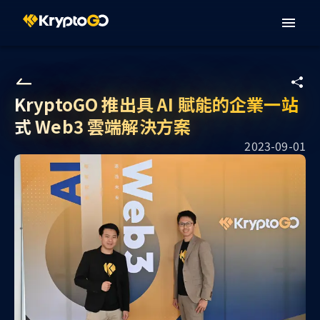
KryptoGO 推出具 AI 賦能的企業一站
式 Web3 雲端解決方案
2023-09-01