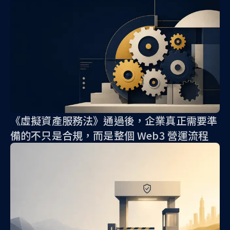
《虛擬資產服務法》通過後，企業真正需要準
備的不只是合規，而是整個 Web3 營運流程