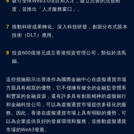
吸引全球Web3.0項目和人才，建立完善的法規制
度，並推出「人才服務窗口」。
推動科研成果轉化、深入科技研發，創新分布式賬本
技術（DLT）應用。
投資600億港元成立香港投資管理公司，類似於淡馬
錫。
這些措施顯示出香港作為國際金融中心在虛擬通貨市場
方面具有相當的優勢，它不僅擁有健全的金融監管體系
和豐富的金融資源，還有許多具有創新精神的虛擬銀行
和金融科技公司，可以為虛擬通貨市場提供多樣化的服
務。因此，香港在虛擬通貨市場上具有明顯的優勢，可
以為企業提供良好的發展環境和服務，並推動虛擬通貨
市場的Web3發展。