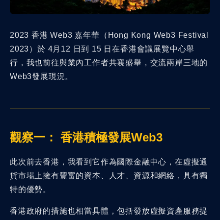
2023 香港 Web3 嘉年華（Hong Kong Web3 Festival
2023）於 4月12 日到 15 日在香港會議展覽中心舉
行，我也前往與業內工作者共襄盛舉，交流兩岸三地的
Web3發展現況。
觀察一： 香港積極發展Web3
此次前去香港，我看到它作為國際金融中心，在虛擬通
貨市場上擁有豐富的資本、人才、資源和網絡，具有獨
特的優勢。
香港政府的措施也相當具體，包括發放虛擬資產服務提