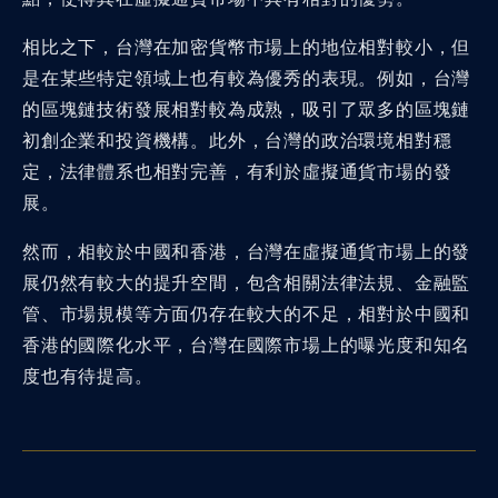
相比之下，台灣在加密貨幣市場上的地位相對較小，但
是在某些特定領域上也有較為優秀的表現。例如，台灣
的區塊鏈技術發展相對較為成熟，吸引了眾多的區塊鏈
初創企業和投資機構。此外，台灣的政治環境相對穩
定，法律體系也相對完善，有利於虛擬通貨市場的發
展。
然而，相較於中國和香港，台灣在虛擬通貨市場上的發
展仍然有較大的提升空間，包含相關法律法規、金融監
管、市場規模等方面仍存在較大的不足，相對於中國和
香港的國際化水平，台灣在國際市場上的曝光度和知名
度也有待提高。