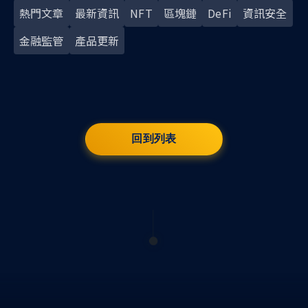
熱門文章
最新資訊
NFT
區塊鏈
DeFi
資訊安全
金融監管
產品更新
回到列表