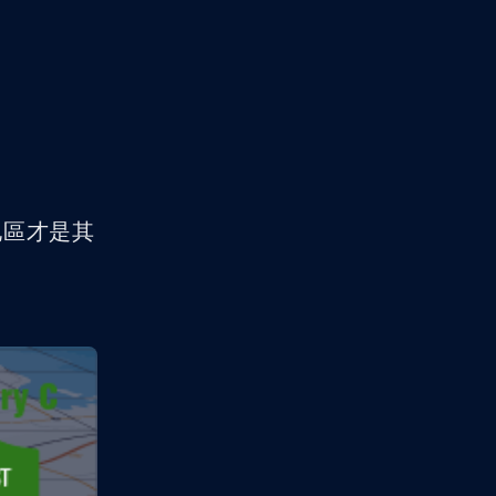
地區才是其