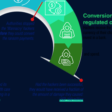
NFT 發行工具