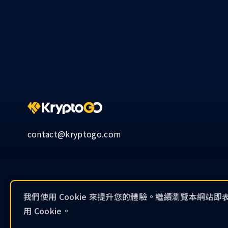
contact@kryptogo.com
我們使用 Cookie 來提升您的體驗。繼續瀏覽本網站
用 Cookie。
我們