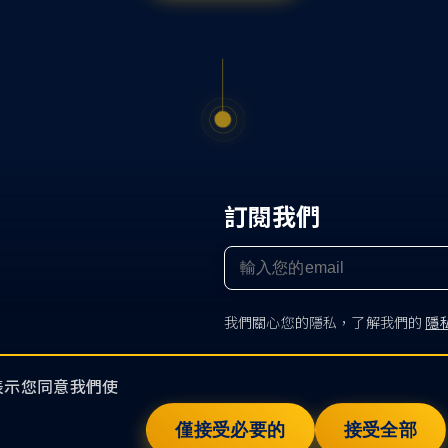
訂閱我們
我們關心您的隱私，了解我們的
隱
即表示您同意我們使
僅接受必要的
接受全部
經驗豐富的專業團隊與客戶密切合