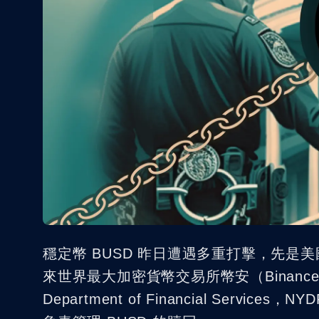
穩定幣 BUSD 昨日遭遇多重打擊，先是美
來世界最大加密貨幣交易所幣安（Binance
Department of Financial Servic