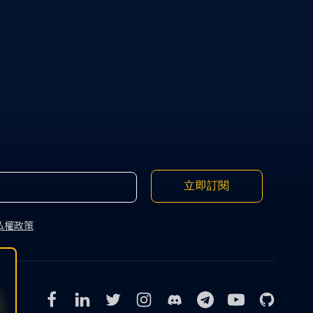
立即訂閱
私權政策