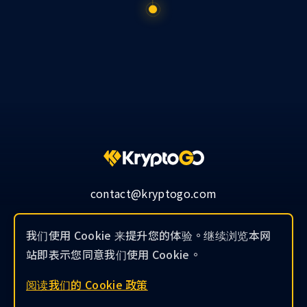
contact@kryptogo.com
我们使用 Cookie 来提升您的体验。继续浏览本网
站即表示您同意我们使用 Cookie。
© 2019-2026 KryptoGO Co., Ltd.
阅读我们的 Cookie 政策