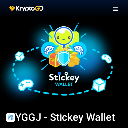
YGGJ - Stickey Wallet