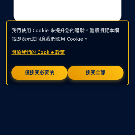
我們使用 Cookie 來提升您的體驗。繼續瀏覽本網
站即表示您同意我們使用 Cookie。
閱讀我們的 Cookie 政策
僅接受必要的
接受全部